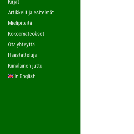
Kirjat
Artikkelit ja esitelmät
Mielipiteitä
Kokoomateokset
Ota yhteyttä
Haastatteluja
Kiinalainen juttu
In English